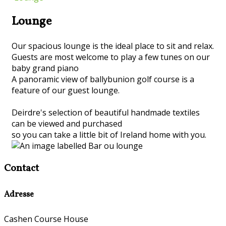
Lounge
Our spacious lounge is the ideal place to sit and relax.
Guests are most welcome to play a few tunes on our
baby grand piano
A panoramic view of ballybunion golf course is a
feature of our guest lounge.
Deirdre's selection of beautiful handmade textiles
can be viewed and purchased
so you can take a little bit of Ireland home with you.
Contact
Adresse
Cashen Course House