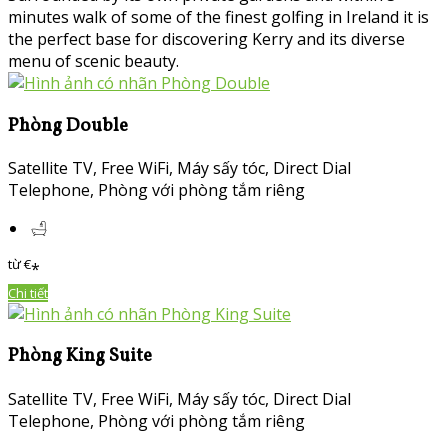
minutes walk of some of the finest golfing in Ireland it is
the perfect base for discovering Kerry and its diverse
menu of scenic beauty.
Phòng Double
Satellite TV, Free WiFi,
Máy sấy tóc
, Direct Dial
Telephone,
Phòng với phòng tắm riêng
từ
€
*
Chi tiết
Phòng King Suite
Satellite TV, Free WiFi,
Máy sấy tóc
, Direct Dial
Telephone,
Phòng với phòng tắm riêng