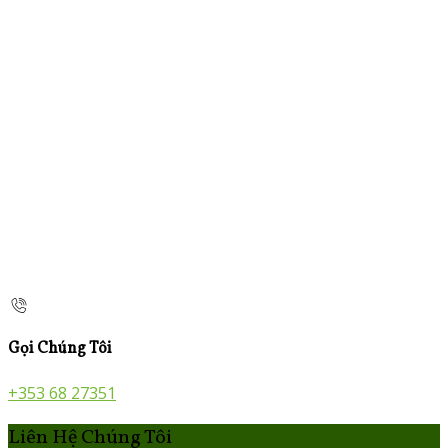
Gọi Chúng Tôi
+353 68 27351
Liên Hệ Chúng Tôi